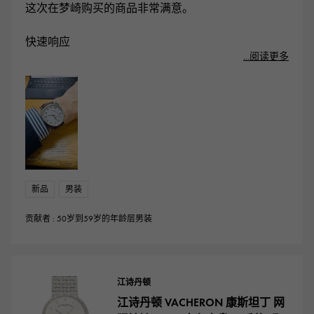
这次在梦崎购买的商品非常满意。
快速响应
...阅读更多
新品
男装
贡献者 : 50岁到59岁的年龄层男装
江诗丹顿
江诗丹顿 VACHERON 康斯坦丁 网