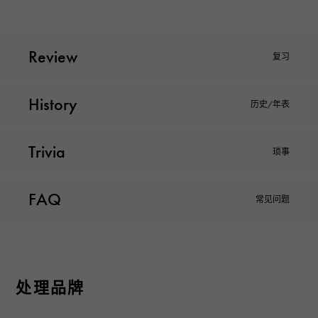
Review
复习
History
历史/年表
Trivia
琐事
FAQ
常见问题
处理品牌