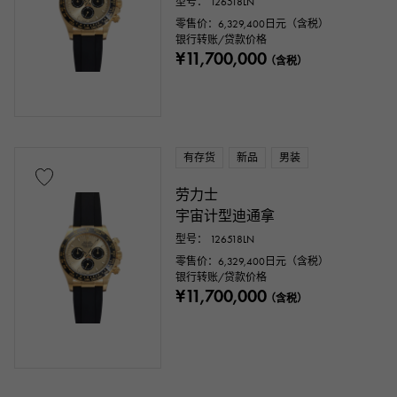
型号： 126518LN
零售价：
6,329,400
日元（含税）
银行转账/贷款价格
¥11,700,000
（含税）
有存货
新品
男装
劳力士
宇宙计型迪通拿
型号： 126518LN
零售价：
6,329,400
日元（含税）
银行转账/贷款价格
¥11,700,000
（含税）