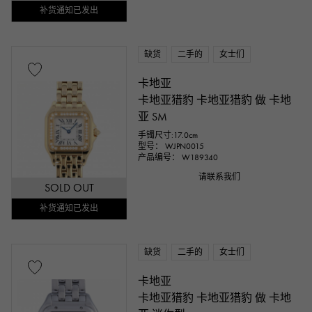
补货通知已发出
缺货
二手的
女士们
卡地亚
卡地亚猎豹 卡地亚猎豹 做 卡地
亚 SM
手镯尺寸:17.0cm
型号： WJPN0015
产品编号： W189340
请联系我们
SOLD OUT
补货通知已发出
缺货
二手的
女士们
卡地亚
卡地亚猎豹 卡地亚猎豹 做 卡地