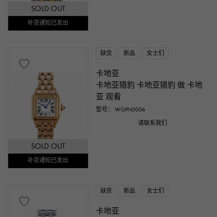
SOLD OUT
补货通知已发出
缺货
新品
女士们
卡地亚
卡地亚猎豹 卡地亚猎豹 做 卡地
亚 观看
型号： WGPN0006
请联系我们
SOLD OUT
补货通知已发出
缺货
新品
女士们
卡地亚