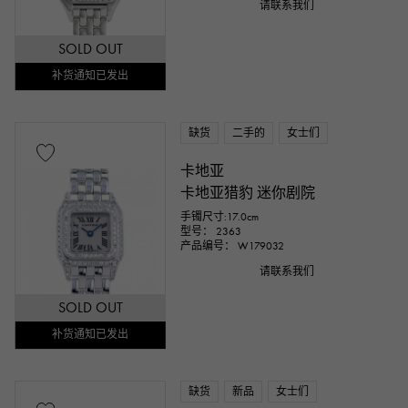
请联系我们
SOLD OUT
补货通知已发出
缺货
二手的
女士们
卡地亚
卡地亚猎豹 迷你剧院
手镯尺寸:17.0cm
型号： 2363
产品编号： W179032
请联系我们
SOLD OUT
补货通知已发出
缺货
新品
女士们