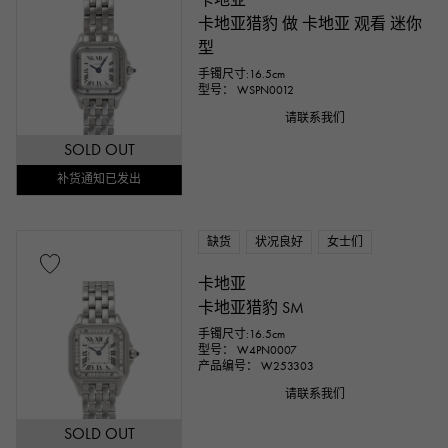
卡地亚猎豹 做 卡地亚 观看 迷你
型
手镯尺寸:16.5cm
型号： WSPN0012
请联系我们
SOLD OUT
补货通知已发出
缺货
状况良好
女士们
卡地亚
卡地亚猎豹 SM
手镯尺寸:16.5cm
型号： W4PN0007
产品编号： W253303
请联系我们
SOLD OUT