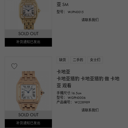
亚 SM
型号： WJPN0015
请联系我们
SOLD OUT
补货通知已发出
缺货
二手的
女士们
卡地亚
卡地亚猎豹 卡地亚猎豹 做 卡地
亚 观看
手镯尺寸:16.5cm
型号： WGPN0006
产品编号： W228989
请联系我们
SOLD OUT
补货通知已发出