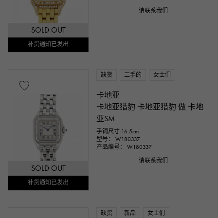
请联系我们
SOLD OUT
补货通知已发出
缺货
二手的
女士们
卡地亚
卡地亚猎豹 卡地亚猎豹 做 卡地
亚SM
手镯尺寸:16.5cm
型号： W180337
产品编号： W180337
请联系我们
SOLD OUT
补货通知已发出
缺货
新品
女士们