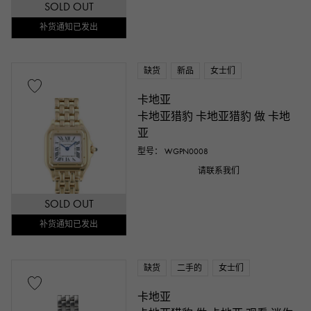
SOLD OUT
补货通知已发出
缺货
新品
女士们
卡地亚
卡地亚猎豹 卡地亚猎豹 做 卡地
亚
型号： WGPN0008
请联系我们
SOLD OUT
补货通知已发出
缺货
二手的
女士们
卡地亚