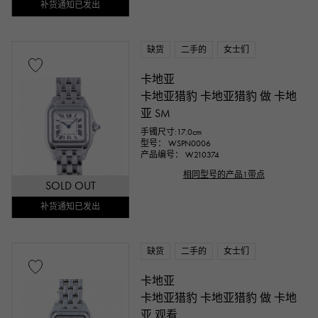
补货通知已发出
缺货
二手的
女士们
卡地亚
卡地亚猎豹 卡地亚猎豹 做 卡地
亚 SM
手镯尺寸:17.0cm
型号： WSPN0006
产品编号： W210374
相同型号的产品1带点
SOLD OUT
补货通知已发出
缺货
二手的
女士们
卡地亚
卡地亚猎豹 卡地亚猎豹 做 卡地
亚 观看