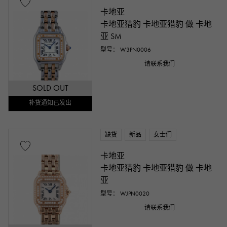
卡地亚
卡地亚猎豹 卡地亚猎豹 做 卡地
亚 SM
型号： W3PN0006
请联系我们
SOLD OUT
补货通知已发出
缺货
新品
女士们
卡地亚
卡地亚猎豹 卡地亚猎豹 做 卡地
亚
型号： WJPN0020
请联系我们