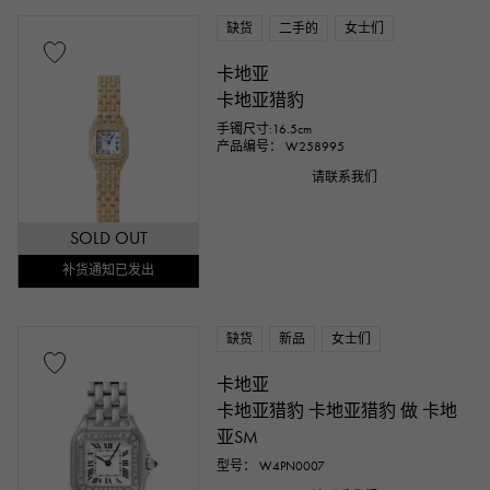
缺货
二手的
女士们
卡地亚
卡地亚猎豹
手镯尺寸:16.5cm
产品编号： W258995
请联系我们
SOLD OUT
补货通知已发出
缺货
新品
女士们
卡地亚
卡地亚猎豹 卡地亚猎豹 做 卡地
亚SM
型号： W4PN0007