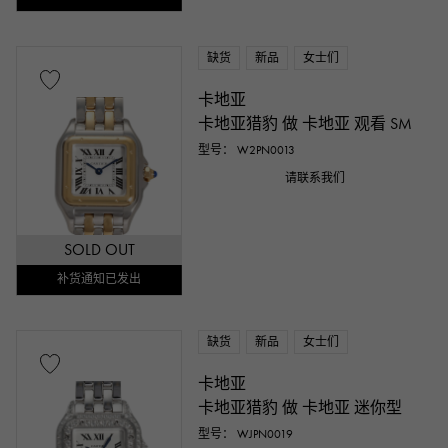
缺货
新品
女士们
卡地亚
卡地亚猎豹 做 卡地亚 观看 SM
型号： W2PN0013
请联系我们
SOLD OUT
补货通知已发出
缺货
新品
女士们
卡地亚
卡地亚猎豹 做 卡地亚 迷你型
型号： WJPN0019