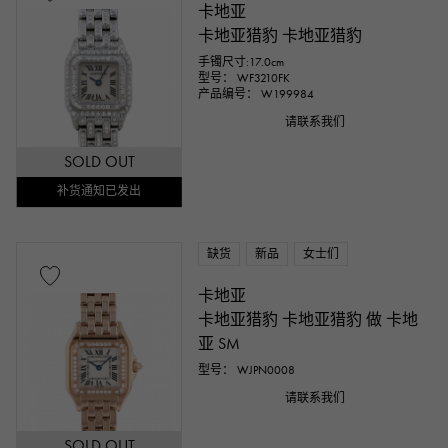
卡地亚
卡地亚猎豹 卡地亚猎豹
手镯尺寸:17.0cm
型号： WF3210FK
产品编号： W199984
请联系我们
SOLD OUT
补货通知已发出
缺货
新品
女士们
卡地亚
卡地亚猎豹 卡地亚猎豹 做 卡地
亚 SM
型号： WJPN0008
请联系我们
SOLD OUT