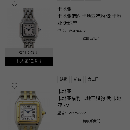
卡地亚
卡地亚猎豹 卡地亚猎豹 做 卡地
亚 迷你型
型号： WSPN0019
请联系我们
SOLD OUT
补货通知已发出
缺货
新品
女士们
卡地亚
卡地亚猎豹 卡地亚猎豹 做 卡地
亚 SM
型号： W2PN0006
请联系我们