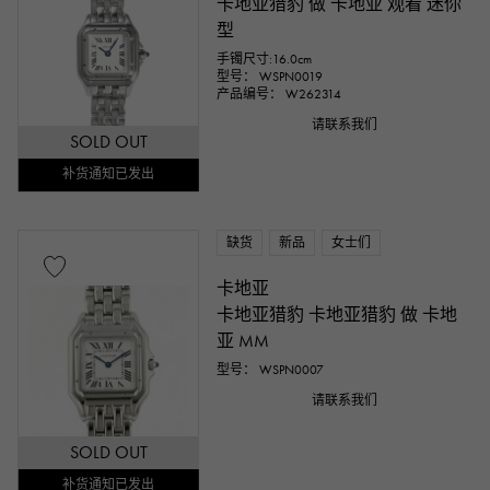
卡地亚猎豹 做 卡地亚 观看 迷你
型
手镯尺寸:16.0cm
型号： WSPN0019
产品编号： W262314
请联系我们
SOLD OUT
补货通知已发出
缺货
新品
女士们
卡地亚
卡地亚猎豹 卡地亚猎豹 做 卡地
亚 MM
型号： WSPN0007
请联系我们
SOLD OUT
补货通知已发出