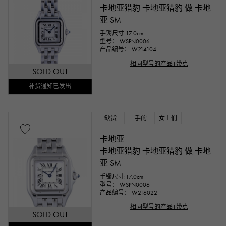
卡地亚猎豹 卡地亚猎豹 做 卡地
亚 SM
手镯尺寸:17.0cm
型号： WSPN0006
产品编号： W214104
相同型号的产品1带点
SOLD OUT
补货通知已发出
缺货
二手的
女士们
卡地亚
卡地亚猎豹 卡地亚猎豹 做 卡地
亚 SM
手镯尺寸:17.0cm
型号： WSPN0006
产品编号： W216022
相同型号的产品1带点
SOLD OUT