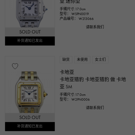
亚 迷你型
手镯尺寸:17.0cm
型号： WSPN0019
产品编号： W213066
请联系我们
SOLD OUT
补货通知已发出
缺货
未使用
女士们
卡地亚
卡地亚猎豹 卡地亚猎豹 做 卡地
亚 SM
手镯尺寸:17.0cm
型号： W2PN0006
请联系我们
SOLD OUT
补货通知已发出