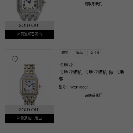
请联系我们
SOLD OUT
补货通知已发出
缺货
新品
女士们
卡地亚
卡地亚猎豹 卡地亚猎豹 做 卡地
亚
型号： W2PN0007
请联系我们
SOLD OUT
补货通知已发出