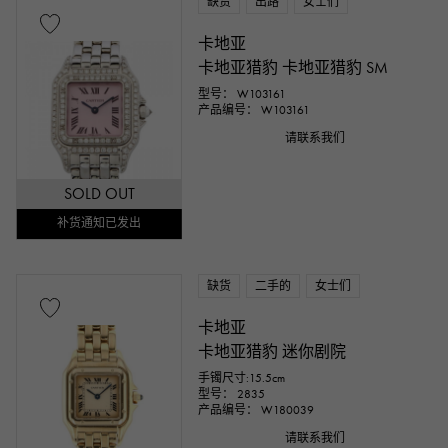
缺货
出路
女士们
卡地亚
卡地亚猎豹 卡地亚猎豹 SM
型号： W103161
产品编号： W103161
请联系我们
SOLD OUT
补货通知已发出
缺货
二手的
女士们
卡地亚
卡地亚猎豹 迷你剧院
手镯尺寸:15.5cm
型号： 2835
产品编号： W180039
请联系我们