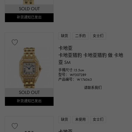
SOLD OUT
补货通知已发出
缺货
二手的
女士们
卡地亚
卡地亚猎豹 卡地亚猎豹 做 卡地
亚 SM
手镯尺寸:15.5cm
型号： WF3072B9
产品编号： W174063
请联系我们
SOLD OUT
补货通知已发出
缺货
未使用
女士们
卡地亚