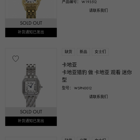
产品编号： W193512
请联系我们
SOLD OUT
补货通知已发出
缺货
新品
女士们
卡地亚
卡地亚猎豹 做 卡地亚 观看 迷你
型
型号： WSPN0012
请联系我们
SOLD OUT
补货通知已发出