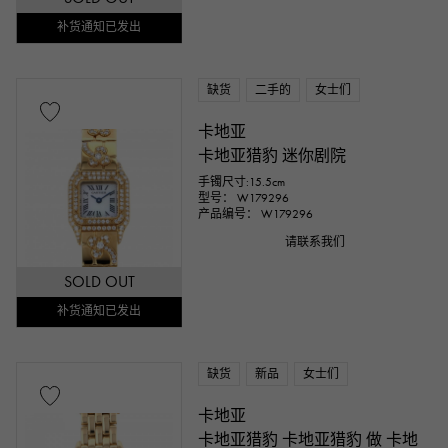
补货通知已发出
缺货
二手的
女士们
卡地亚
卡地亚猎豹 迷你剧院
手镯尺寸:15.5cm
型号： W179296
产品编号： W179296
请联系我们
SOLD OUT
补货通知已发出
缺货
新品
女士们
卡地亚
卡地亚猎豹 卡地亚猎豹 做 卡地