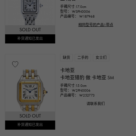
手镯尺寸:17.0cm
型号： WSPN0006
产品编号： W187968
相同型号的产品1带点
SOLD OUT
补货通知已发出
缺货
二手的
女士们
卡地亚
卡地亚猎豹 做 卡地亚 SM
手镯尺寸:15.0cm
型号： W2PN0006
产品编号： W252773
请联系我们
SOLD OUT
补货通知已发出