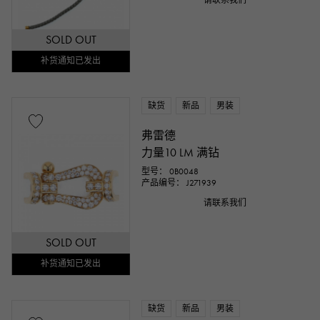
请联系我们
SOLD OUT
补货通知已发出
缺货
新品
男装
弗雷德
力量10 LM 满钻
型号： 0B0048
产品编号： J271939
请联系我们
SOLD OUT
补货通知已发出
缺货
新品
男装