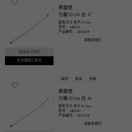
弗雷德
力量10 LM 白 17
链条尺寸:关于15.5cm
型号： 6B0161
产品编号： J335019
请联系我们
SOLD OUT
补货通知已发出
缺货
新品
男装
弗雷德
力量10 LM 白 16
链条尺寸:关于16.5cm
型号： 6B0161
产品编号： J335018
请联系我们