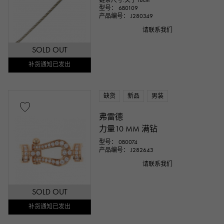
链条尺寸:关于18cm
型号： 6B0109
产品编号： J280349
请联系我们
SOLD OUT
补货通知已发出
缺货
新品
男装
弗雷德
力量10 MM 满钻
型号： 0B0074
产品编号： J282643
请联系我们
SOLD OUT
补货通知已发出