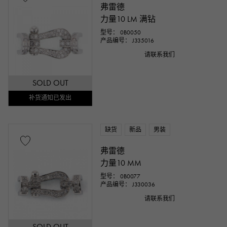
弗雷德
力量10 LM 满钻
型号： 0B0050
产品编号： J335016
请联系我们
SOLD OUT
补货通知已发出
缺货
新品
男装
弗雷德
力量10 MM
型号： 0B0077
产品编号： J330036
请联系我们
SOLD OUT