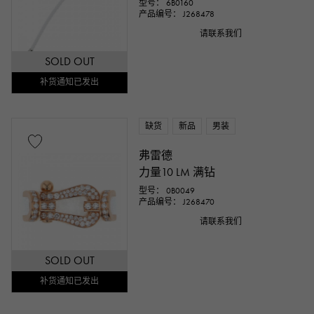
型号： 6B0160
产品编号： J268478
请联系我们
SOLD OUT
补货通知已发出
缺货
新品
男装
弗雷德
力量10 LM 满钻
型号： 0B0049
产品编号： J268470
请联系我们
SOLD OUT
补货通知已发出