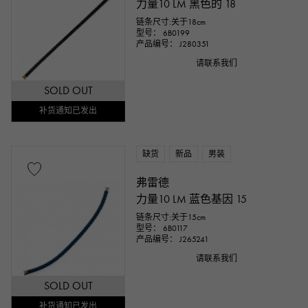
力量10 LM 黑色的 18
链条尺寸:关于18cm
型号： 6B0199
产品编号： J280351
请联系我们
SOLD OUT
补货通知已发出
缺货
新品
男装
弗雷德
力量10 LM 蓝色基因 15
链条尺寸:关于15cm
型号： 6B0117
产品编号： J265241
请联系我们
SOLD OUT
补货通知已发出