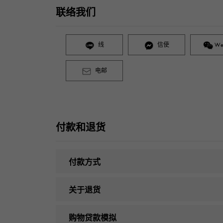
联络我们
线
信使
We
电邮
付款和退货
付款方式
关于退货
购物贷款模拟