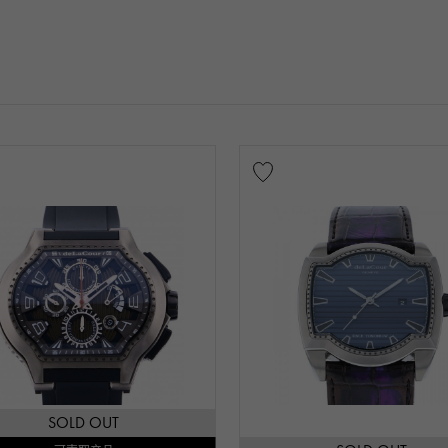
SOLD OUT