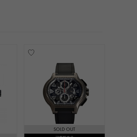
SOLD OUT