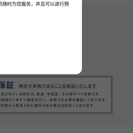
员随时为您服务，并且可以进行预