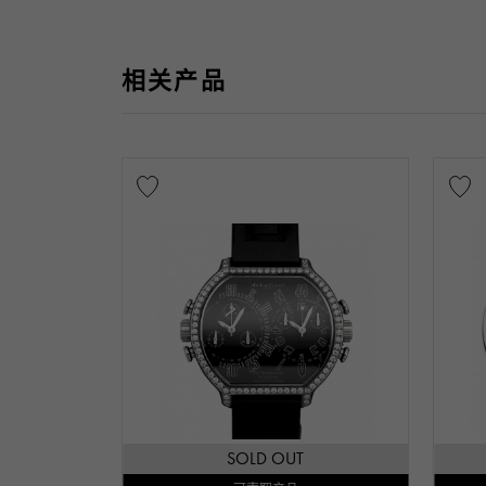
相关产品
SOLD OUT