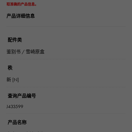
取准确的产品信息。
产品详细信息
配件类
鉴别书 / 雪崎原盒
秩
新 [N]
查询产品编号
J433599
产品名称