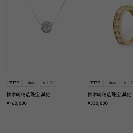
有存货
新品
女士们
有存货
新品
女士
柚木﨑精选珠宝 其他
柚木﨑精选珠宝 其他
¥460,000
¥330,000