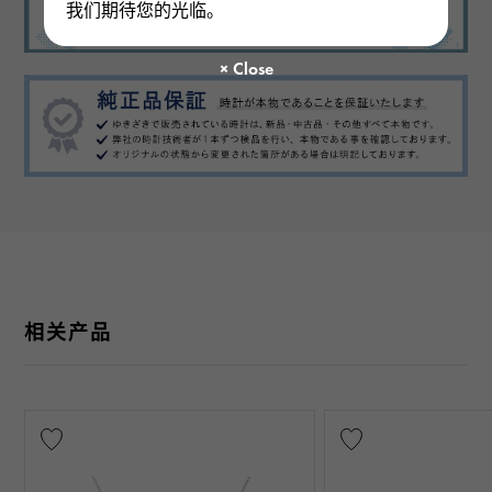
我们期待您的光临。
相关产品