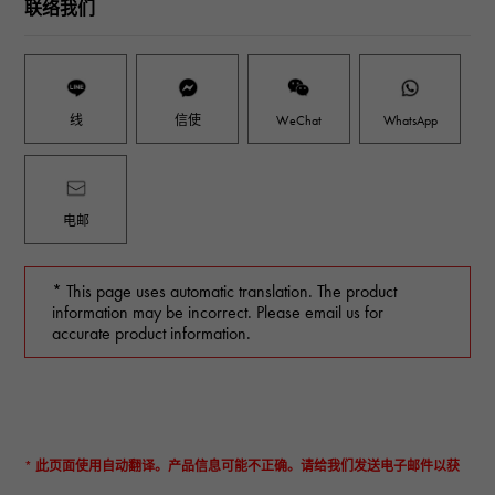
联络我们
线
信使
WeChat
WhatsApp
电邮
* This page uses automatic translation. The product
information may be incorrect. Please email us for
accurate product information.
* 此页面使用自动翻译。产品信息可能不正确。请给我们发送电子邮件以获