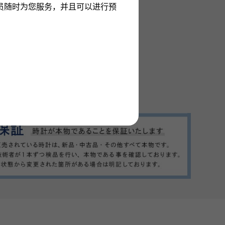
员随时为您服务，并且可以进行预