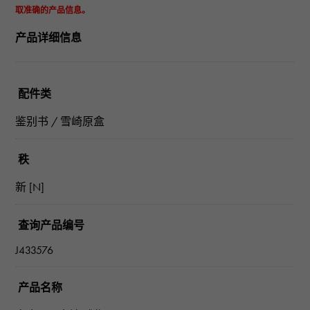
取准确的产品信息。
产品详细信息
配件类
鉴别书 / 雪崎原盒
秩
新 [N]
查询产品编号
J433576
产品名称