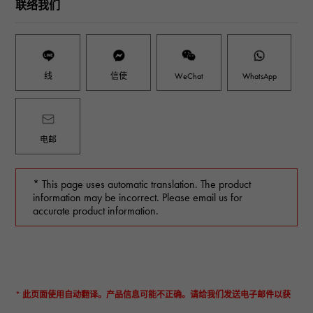
联络我们
线
信使
WeChat
WhatsApp
电邮
* This page uses automatic translation. The product
information may be incorrect. Please email us for
accurate product information.
* 此页面使用自动翻译。产品信息可能不正确。请给我们发送电子邮件以获