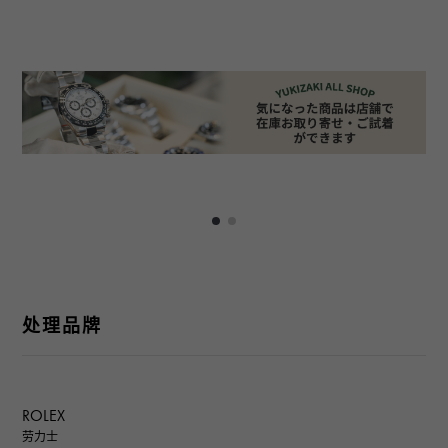
处理品牌
ROLEX
劳力士