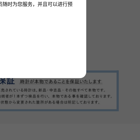
员随时为您服务，并且可以进行预