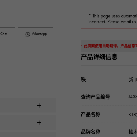
* This page uses automati
incorrect. Please email us
Chat
WhatsApp
* 此页面使用自动翻译。产品信
产品详细信息
秩
新 [
J43
查询产品编号
产品名称
K1
品牌名称
柚