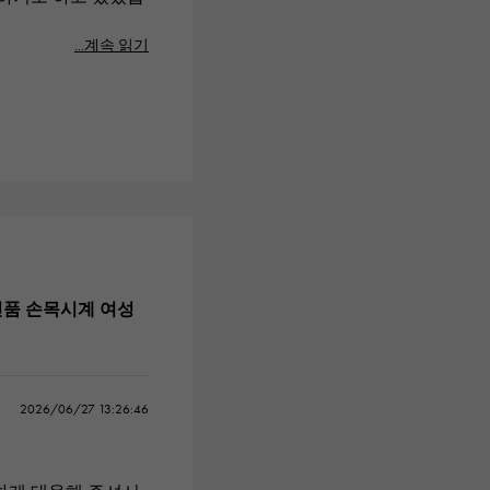
...계속 읽기
 신품 손목시계 여성
2026/06/27 13:26:46