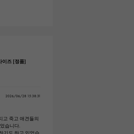
사이즈 [정품]
2026/06/28 15:38:31
멋지고 죽고 애견들의
싶었습니다.
하기도 하고 있었습