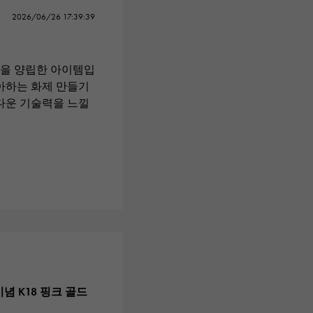
2026/06/26 17:39:39
성을 양립한 아이템입
좋아하는 화제 만들기
오다운 기술력을 느낄
념 K18 핑크 골드