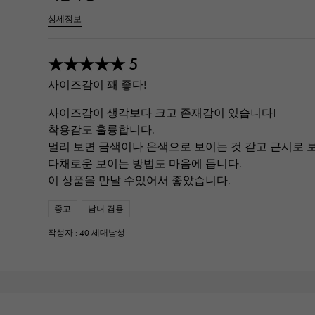
상세정보
5
★★★★★
사이즈감이 꽤 좋다!
사이즈감이 생각보다 크고 존재감이 있습니다!
착용감도 훌륭합니다.
멀리 보면 금색이나 은색으로 보이는 것 같고 근시로
다채로운 보이는 방법도 마음에 듭니다.
이 상품을 만날 수있어서 좋았습니다.
중고
남녀 겸용
작성자 : 40 세대남성