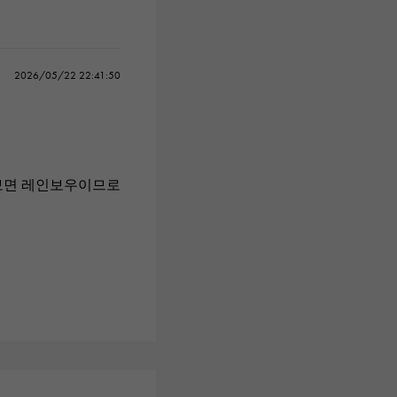
2026/05/22 22:41:50
 보면 레인보우이므로