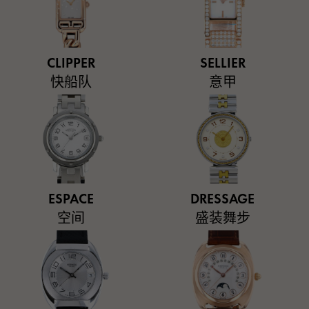
CLIPPER
SELLIER
快船队
意甲
ESPACE
DRESSAGE
空间
盛装舞步