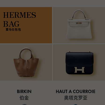
HERMES
BAG
爱马仕包包
BIRKIN
HAUT A COURROIE
伯金
奥塔克罗亚