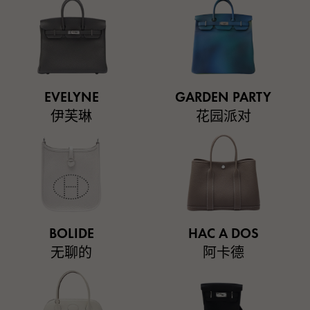
EVELYNE
GARDEN PARTY
伊芙琳
花园派对
BOLIDE
HAC A DOS
无聊的
阿卡德