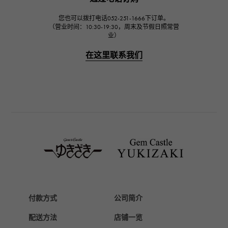
您也可以拨打电话052-251-1666下订单。
（营业时间：10:30-19:30，周末及节假日照常营
业）
在这里联系我们
付款方式
公司简介
配送方法
店铺一览