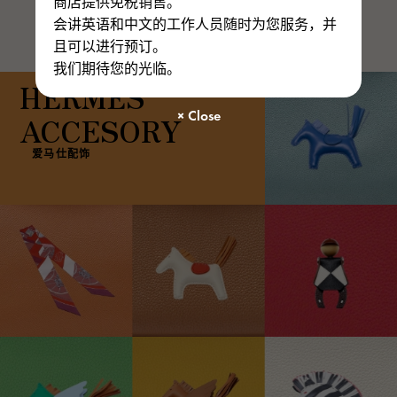
商店提供免税销售。
会讲英语和中文的工作人员随时为您服务，并
且可以进行预订。
我们期待您的光临。
HERMES
ACCESORY
爱马仕配饰