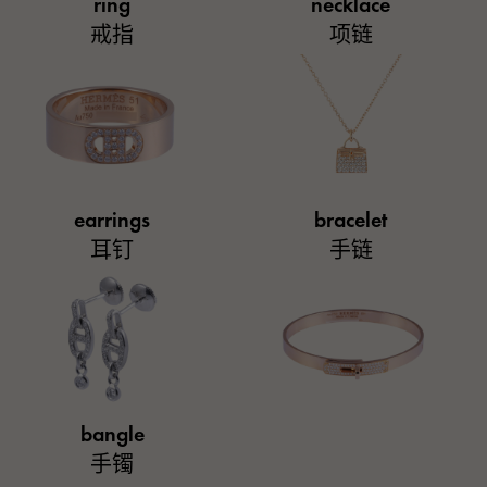
ring
necklace
戒指
项链
earrings
bracelet
耳钉
手链
bangle
手镯