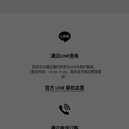
通过LINE咨询
您也可以通过我们的官方LINE与我们联系。
（营业时间：10:30-19:30，周末及节假日照常营
业）
官方 LINE 就在这里
通过电话订购