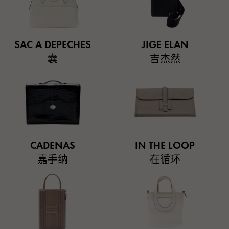
SAC A DEPECHES
JIGE ELAN
囊
吉杰然
CADENAS
IN THE LOOP
嘉手纳
在循环