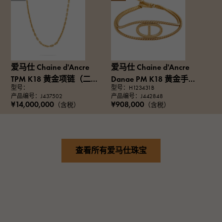
爱马仕 Chaine d'Ancre
爱马仕 Chaine d'Ancre
TPM K18 黄金项链（二
Danae PM K18 黄金手镯
型号：
型号：H123431B
手）
（二手）
产品编号：J437502
产品编号：J442848
¥14,000,000
¥908,000
（含税）
（含税）
查看所有爱马仕珠宝