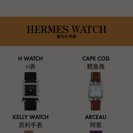
HERMES WATCH
爱马仕手表
H WATCH
CAPE COD
H表
鳕鱼角
KELLY WATCH
ARCEAU
凯利手表
阿索