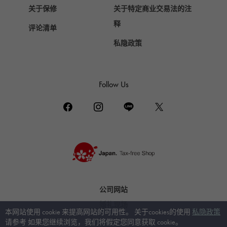
关于保修
关于特定商业交易法的注
释
评论清单
私隐政策
Follow Us
公司网站
婚礼现场
本网站使用 cookie 来提高网站的可用性。 关于cookies的使用
私隐政策
请参考 如果您继续浏览，我们将假定您同意获取 cookie。