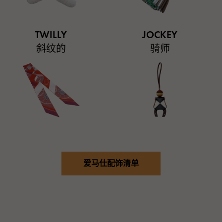
TWILLY
JOCKEY
斜纹的
骑师
爱马仕配饰清单