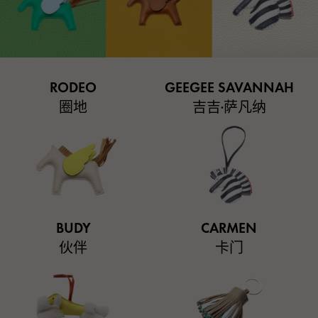
RODEO
GEEGEE SAVANNAH
圈地
吉吉·萨凡纳
BUDY
CARMEN
伙伴
卡门