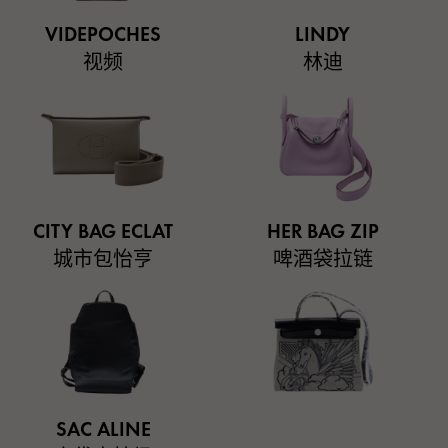
VIDEPOCHES
LINDY
视频
林迪
CITY BAG ECLAT
HER BAG ZIP
城市包怡亨
啤酒袋拉链
SAC ALINE