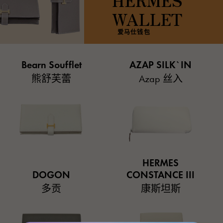
HERMES
WALLET
爱马仕钱包
Bearn Soufflet
AZAP SILK`IN
熊舒芙蕾
Azap 丝入
HERMES
DOGON
CONSTANCE III
多贡
康斯坦斯