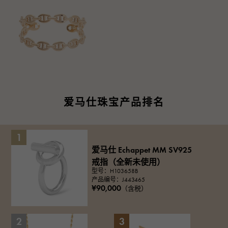
爱马仕珠宝产品排名
1
爱马仕 Echappet MM SV925
戒指（全新未使用）
型号：H103658B
产品编号：J443465
¥90,000
（含税）
2
3